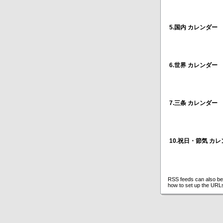
5.国内 カレンダー
6.世界 カレンダー
7.三条 カレンダー
10.祝日・節気 カ
RSS feeds can also be 
how to set up the URL