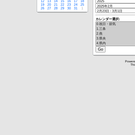
12
13
14
15
16
17
18
19
20
21
22
23
24
25
26
27
28
29
30
31
1
カレンダー選択:
Power
Thi