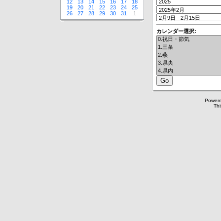
12
13
14
15
16
17
18
19
20
21
22
23
24
25
26
27
28
29
30
31
1
カレンダー選択:
Power
Thi