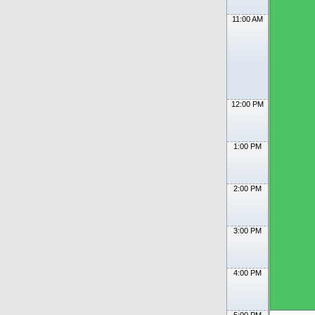
11:00 AM
12:00 PM
1:00 PM
2:00 PM
3:00 PM
4:00 PM