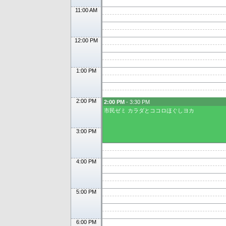
11:00 AM
12:00 PM
1:00 PM
2:00 PM
2:00 PM
- 3:30 PM
市民ゼミ カラダとココロほぐしヨカ
3:00 PM
4:00 PM
5:00 PM
6:00 PM