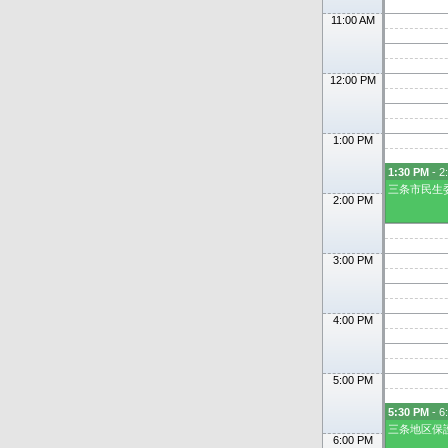
11:00 AM
12:00 PM
1:00 PM
1:30 PM
- 2
三条市民生
2:00 PM
3:00 PM
4:00 PM
5:00 PM
5:30 PM
- 6
三条地区保
6:00 PM