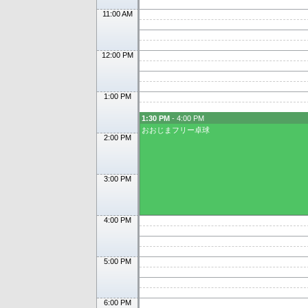
11:00 AM
12:00 PM
1:00 PM
1:30 PM
- 4:00 PM
おおじまフリー卓球
2:00 PM
3:00 PM
4:00 PM
5:00 PM
6:00 PM