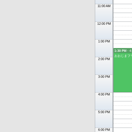
11:00 AM
12:00 PM
1:00 PM
1:30 PM
- 4
おおじまフ
2:00 PM
3:00 PM
4:00 PM
5:00 PM
6:00 PM