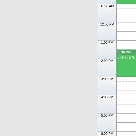
11:00 AM
12:00 PM
1:00 PM
1:30 PM
- 3
おおじま*
2:00 PM
3:00 PM
4:00 PM
5:00 PM
6:00 PM