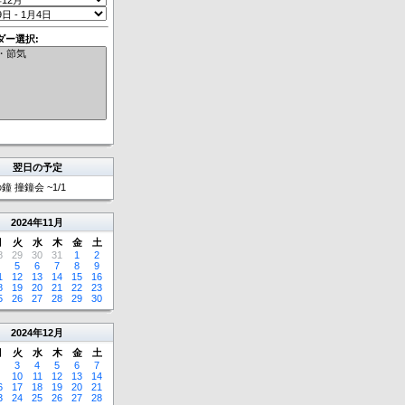
ダー選択:
翌日の予定
鐘 撞鐘会 ~1/1
2024
年
11月
月
火
水
木
金
土
8
29
30
31
1
2
5
6
7
8
9
1
12
13
14
15
16
8
19
20
21
22
23
5
26
27
28
29
30
2024
年
12月
月
火
水
木
金
土
3
4
5
6
7
10
11
12
13
14
6
17
18
19
20
21
3
24
25
26
27
28