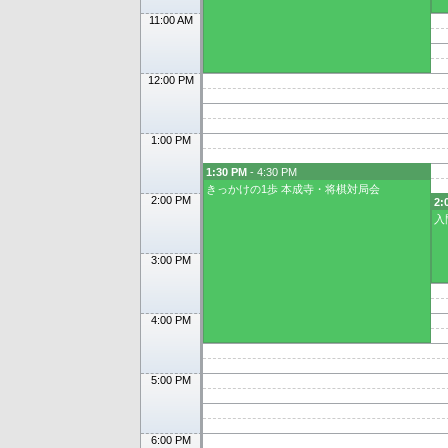
11:00 AM
12:00 PM
1:00 PM
1:30 PM
- 4:30 PM
きっかけの1歩 本成寺・将棋対局会
2:00 PM
2:
入
3:00 PM
4:00 PM
5:00 PM
6:00 PM