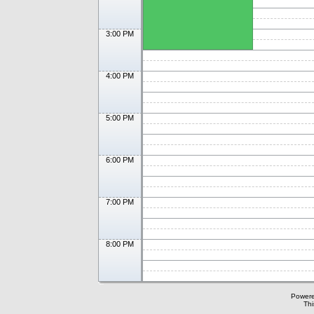
3:00 PM
4:00 PM
5:00 PM
6:00 PM
7:00 PM
8:00 PM
Power
Thi